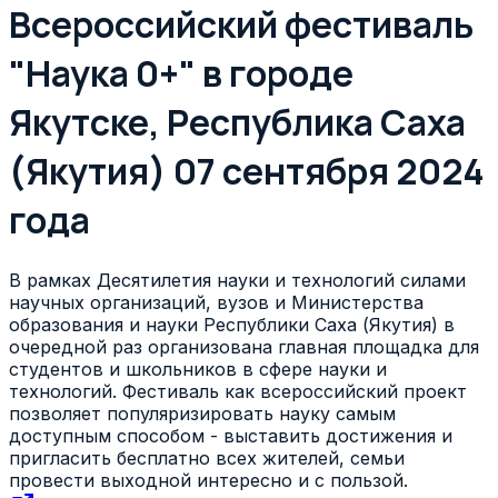
Всероссийский фестиваль
"Наука 0+" в городе
Якутске, Республика Саха
(Якутия) 07 сентября 2024
года
В рамках Десятилетия науки и технологий силами
научных организаций, вузов и Министерства
образования и науки Республики Саха (Якутия) в
очередной раз организована главная площадка для
студентов и школьников в сфере науки и
технологий. Фестиваль как всероссийский проект
позволяет популяризировать науку самым
доступным способом - выставить достижения и
пригласить бесплатно всех жителей, семьи
провести выходной интересно и с пользой.