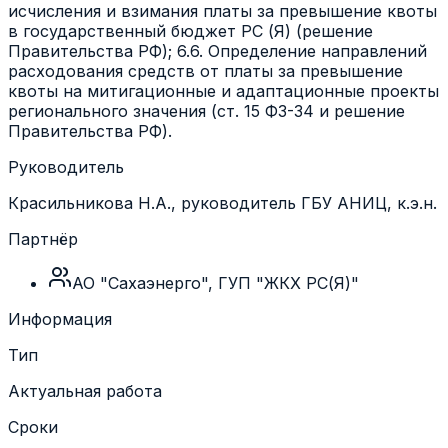
исчисления и взимания платы за превышение квоты
в государственный бюджет РС (Я) (решение
Правительства РФ); 6.6. Определение направлений
расходования средств от платы за превышение
квоты на митигационные и адаптационные проекты
регионального значения (ст. 15 ФЗ-34 и решение
Правительства РФ).
Руководитель
Красильникова Н.А., руководитель ГБУ АНИЦ, к.э.н.
Партнёр
АО "Сахаэнерго", ГУП "ЖКХ РС(Я)"
Информация
Тип
Актуальная работа
Сроки