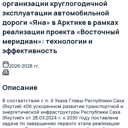
организации круглогодичной
эксплуатации автомобильной
дороги «Яна» в Арктике в рамках
реализации проекта «Восточный
меридиан»: технологии и
эффективность
2026-2028 гг.
Описание
В соответствии с п. 4 Указа Главы Республики Саха
(Якутия) «Об ускоренном развитии транспортной и
энергетической инфраструктуры Республики Саха
(Якутия)» от 28.03.2024 г. к 2030 году поставлена
задача по завершению первого этапа реализации