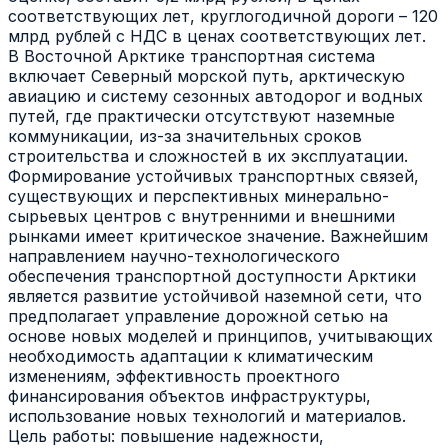
соответствующих лет, круглогодичной дороги – 120
млрд рублей с НДС в ценах соответствующих лет.
В Восточной Арктике транспортная система
включает Северный морской путь, арктическую
авиацию и систему сезонных автодорог и водных
путей, где практически отсутствуют наземные
коммуникации, из-за значительных сроков
строительства и сложностей в их эксплуатации.
Формирование устойчивых транспортных связей,
существующих и перспективных минерально-
сырьевых центров с внутренними и внешними
рынками имеет критическое значение. Важнейшим
направлением научно-технологического
обеспечения транспортной доступности Арктики
является развитие устойчивой наземной сети, что
предполагает управление дорожной сетью на
основе новых моделей и принципов, учитывающих
необходимость адаптации к климатическим
изменениям, эффективность проектного
финансирования объектов инфраструктуры,
использование новых технологий и материалов.
Цель работы: повышение надежности,