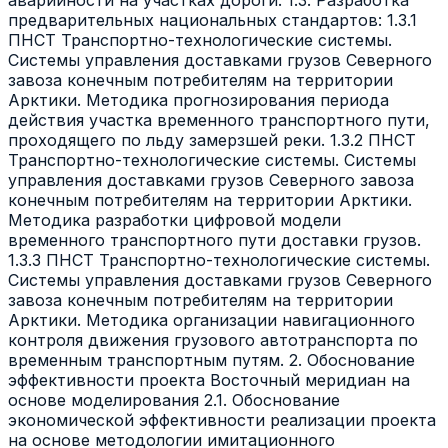
предварительных национальных стандартов: 1.3.1
ПНСТ Транспортно-технологические системы.
Системы управления доставками грузов Северного
завоза конечным потребителям на территории
Арктики. Методика прогнозирования периода
действия участка временного транспортного пути,
проходящего по льду замерзшей реки. 1.3.2 ПНСТ
Транспортно-технологические системы. Системы
управления доставками грузов Северного завоза
конечным потребителям на территории Арктики.
Методика разработки цифровой модели
временного транспортного пути доставки грузов.
1.3.3 ПНСТ Транспортно-технологические системы.
Системы управления доставками грузов Северного
завоза конечным потребителям на территории
Арктики. Методика организации навигационного
контроля движения грузового автотранспорта по
временным транспортным путям. 2. Обоснование
эффективности проекта Восточный меридиан на
основе моделирования 2.1. Обоснование
экономической эффективности реализации проекта
на основе методологии имитационного