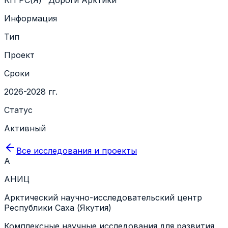
Информация
Тип
Проект
Сроки
2026-2028 гг.
Статус
Активный
Все исследования и проекты
А
АНИЦ
Арктический научно-исследовательский центр
Республики Саха (Якутия)
Комплексные научные исследования для развития