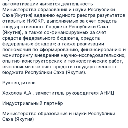
автоматизации является деятельность
Министерства образования и науки Республики
Саха(Якутия) ведению единого реестра результатов
открытых НИОКР, выполняемых за счет средств
государственного бюджета Республики Саха
(Якутия), а также со-финансируемых за счет
средств федерального бюджета, средств
федеральных фондов»; а также реализации
полномочий по «формированию, финансированию и
мониторингу внедрения научно-исследовательских,
опытно-конструкторских и технологических работ,
выполняемых за счет средств государственного
бюджета Республики Саха (Якутия).
Руководитель
Хохолов А.А., заместитель руководителя АНИЦ
Индустриальный партнёр
Министерство образования и науки Республики
Саха (Якутия)