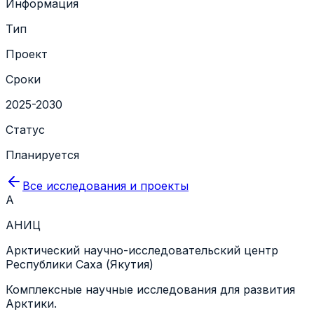
Информация
Тип
Проект
Сроки
2025-2030
Статус
Планируется
Все исследования и проекты
А
АНИЦ
Арктический научно-исследовательский центр
Республики Саха (Якутия)
Комплексные научные исследования для развития
Арктики.