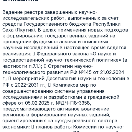
Ведение реестра завершенных научно-
исследовательских работ, выполненных за счет
средств Государственного бюджета Республики
Саха (Якутия). В целях применения новых подходов
к формированию государственных заданий на
проведение фундаментальных и поисковых
научных исследований в настоящее время ведется
реализация:  Федерального закона «О науке и
государственной научно-технической политике» (в
частности п.7.1.);  Стратегии научно-
технологического развития РФ №145 от 21.02.2024
г.;  мероприятий Десятилетия науки и технологий в
РФ с 2022–2031 гг.;  Комплекса мер по
совершенствованию системы управления
исследованиями и разработками в гражданской
сфере от 05.02.2025 г. №ДЧ-П8-3358,
предусматривающего активное вовлечение
регионов в формирование научных заданий,
ориентированных на нужды реального сектора
экономики;  планов работы Комиссии по научно-