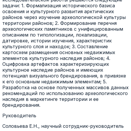
задачи: 1. Формализация исторического базиса
освоения и культурного развития арктических
районов через изучение археологической культуры
территории районов; 2. Формирование перечня
археологических памятников с унифицированным
описанием по типологизации, локализации,
датировке, истории изучения, характеристик
культурного слоя и находок; 3. Составление
картосхем размещения основных недвижимых
элементов культурного наследия районов; 4.
Оцифровка артефактов характеризирующих
культурное наследие районов и имеющих
потенциал визуального брендирования, в привязке
к его основным недвижимым элементам; 5.
Разработка на основе полученных массивов данных
рекомендаций по использованию археологического
наследия в маркетинге территории и ее
брендирования.
Руководитель
Соловьева Е.Н., научный сотрудник-руководитель