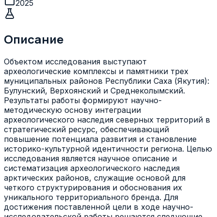
2025
Описание
Объектом исследования выступают
археологические комплексы и памятники трех
муниципальных районов Республики Саха (Якутия):
Булунский, Верхоянский и Среднеколымский.
Результаты работы формируют научно-
методическую основу интеграции
археологического наследия северных территорий в
стратегический ресурс, обеспечивающий
повышение потенциала развития и становление
историко-культурной идентичности региона. Целью
исследования является научное описание и
систематизация археологического наследия
арктических районов, служащие основой для
четкого структурирования и обоснования их
уникального территориального бренда. Для
достижения поставленной цели в ходе научно-
исследовательской работы решаются следующие