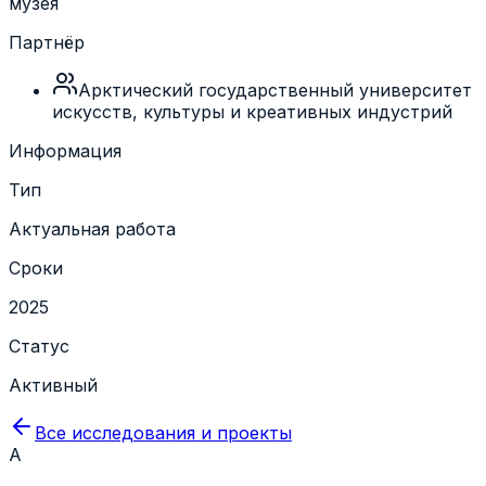
музея
Партнёр
Арктический государственный университет
искусств, культуры и креативных индустрий
Информация
Тип
Актуальная работа
Сроки
2025
Статус
Активный
Все исследования и проекты
А